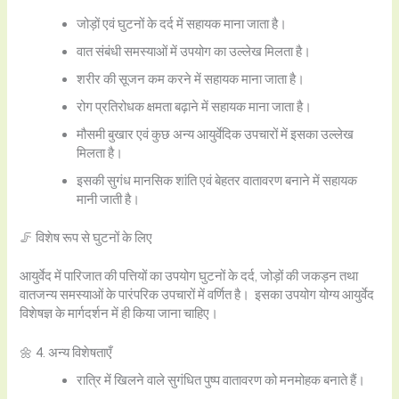
जोड़ों एवं घुटनों के दर्द में सहायक माना जाता है।
वात संबंधी समस्याओं में उपयोग का उल्लेख मिलता है।
शरीर की सूजन कम करने में सहायक माना जाता है।
रोग प्रतिरोधक क्षमता बढ़ाने में सहायक माना जाता है।
मौसमी बुखार एवं कुछ अन्य आयुर्वेदिक उपचारों में इसका उल्लेख
मिलता है।
इसकी सुगंध मानसिक शांति एवं बेहतर वातावरण बनाने में सहायक
मानी जाती है।
🦵 विशेष रूप से घुटनों के लिए
आयुर्वेद में पारिजात की पत्तियों का उपयोग घुटनों के दर्द, जोड़ों की जकड़न तथा
वातजन्य समस्याओं के पारंपरिक उपचारों में वर्णित है। इसका उपयोग योग्य आयुर्वेद
विशेषज्ञ के मार्गदर्शन में ही किया जाना चाहिए।
🌼 4. अन्य विशेषताएँ
रात्रि में खिलने वाले सुगंधित पुष्प वातावरण को मनमोहक बनाते हैं।