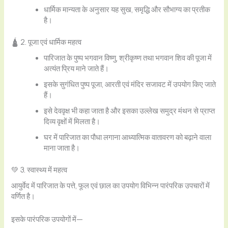
धार्मिक मान्यता के अनुसार यह सुख, समृद्धि और सौभाग्य का प्रतीक
है।
🛕 2. पूजा एवं धार्मिक महत्व
पारिजात के पुष्प भगवान विष्णु, श्रीकृष्ण तथा भगवान शिव की पूजा में
अत्यंत प्रिय माने जाते हैं।
इसके सुगंधित पुष्प पूजा, आरती एवं मंदिर सजावट में उपयोग किए जाते
हैं।
इसे देववृक्ष भी कहा जाता है और इसका उल्लेख समुद्र मंथन से प्राप्त
दिव्य वृक्षों में मिलता है।
घर में पारिजात का पौधा लगाना आध्यात्मिक वातावरण को बढ़ाने वाला
माना जाता है।
💚 3. स्वास्थ्य में महत्व
आयुर्वेद में पारिजात के पत्ते, फूल एवं छाल का उपयोग विभिन्न पारंपरिक उपचारों में
वर्णित है।
इसके पारंपरिक उपयोगों में—