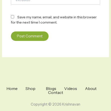
Save my name, email, and website in this browser
for the next time I comment.
Home
Shop
Blogs
Videos
About
Contact
Copyright © 2026 Krishnavan