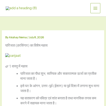
Skip
to
content
By
Akshay Nema
/
July 8, 2026
पारिजात (हरसिंगार) का विशेष महत्व
🌿 1. वास्तु में महत्व
पारिजात का पौधा शुभ, सात्त्विक और सकारात्मक ऊर्जा का प्रतीक
माना जाता है।
इसे घर के आंगन, उत्तर-पूर्व (ईशान) या पूर्व दिशा में लगाना शुभ माना
जाता है।
यह वातावरण को पवित्र एवं शांत बनाता है तथा मानसिक तनाव कम
करने में सहायक माना जाता है।