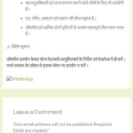
यह मधुमक्खियों एवं अन्य परागण करने वाले जीवों के लिए भी उपयोगी
है।
घर, मंदिर, आश्रम एवं उद्यान की शोभा बढ़ाता है।
औषधीय एवं धार्मिक दोनों दृष्टियों से अत्यंत महत्वपूर्ण पौधा माना जाता
है।
⚠️ विशेष सूचना
औषधीय उपयोग केवल योग्य वेदाचार्य/आयुर्वेदाचार्य के निर्देश एवं देखरेख में ही करें।
स्वयं उपचार के उद्देश्य से इसका सेवन या उपयोग न करें।
Leave a Comment
Your email address will not be published.
Required
fields are marked
*